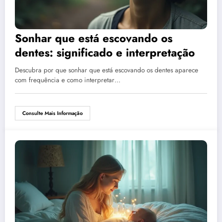
Sonhar que está escovando os
dentes: significado e interpretação
Descubra por que sonhar que está escovando os dentes aparece
com frequência e como interpretar…
Consulte Mais Informação