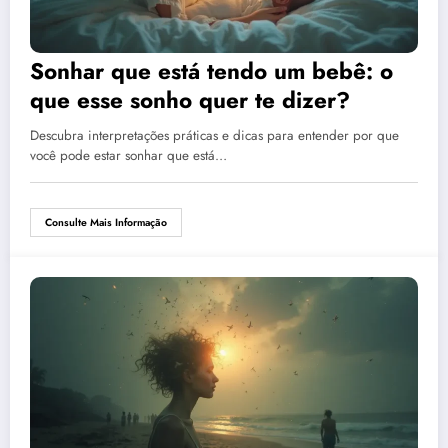
Sonhar que está tendo um bebê: o
que esse sonho quer te dizer?
Descubra interpretações práticas e dicas para entender por que
você pode estar sonhar que está…
Consulte Mais Informação