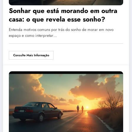
Sonhar que está morando em outra
casa: o que revela esse sonho?
Entenda motivos comuns por trás do sonho de morar em novo
espaço e como interpretar…
Consulte Mais Informação