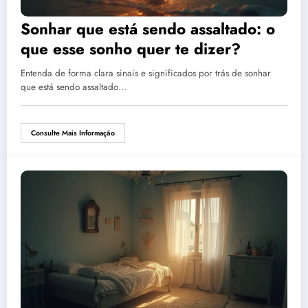
Sonhar que está sendo assaltado: o
que esse sonho quer te dizer?
Entenda de forma clara sinais e significados por trás de sonhar
que está sendo assaltado…
Consulte Mais Informação