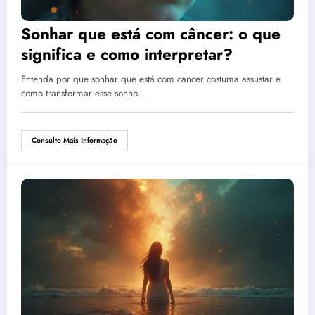
Sonhar que está com câncer: o que
significa e como interpretar?
Entenda por que sonhar que está com cancer costuma assustar e
como transformar esse sonho…
Consulte Mais Informação