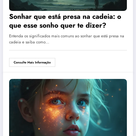
Sonhar que está presa na cadeia: o
que esse sonho quer te dizer?
Entenda os significados mais comuns ao sonhar que está presa na
cadeia e saiba como…
Consulte Mais Informação