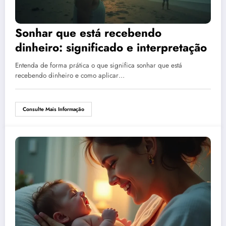
Sonhar que está recebendo
dinheiro: significado e interpretação
Entenda de forma prática o que significa sonhar que está
recebendo dinheiro e como aplicar…
Consulte Mais Informação