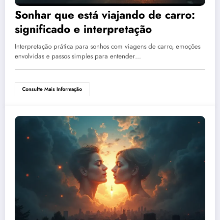
Sonhar que está viajando de carro:
significado e interpretação
Interpretação prática para sonhos com viagens de carro, emoções
envolvidas e passos simples para entender…
Consulte Mais Informação