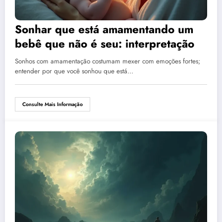
Sonhar que está amamentando um
bebê que não é seu: interpretação
Sonhos com amamentação costumam mexer com emoções fortes;
entender por que você sonhou que está…
Consulte Mais Informação