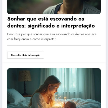
Sonhar que está escovando os
dentes: significado e interpretação
Descubra por que sonhar que está escovando os dentes aparece
com frequência e como interpretar…
Consulte Mais Informação