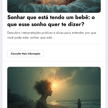
Sonhar que está tendo um bebê: o
que esse sonho quer te dizer?
Descubra interpretações práticas e dicas para entender por que
você pode estar sonhar que está…
Consulte Mais Informação