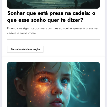
Sonhar que está presa na cadeia: o
que esse sonho quer te dizer?
Entenda os significados mais comuns ao sonhar que está presa na
cadeia e saiba como…
Consulte Mais Informação