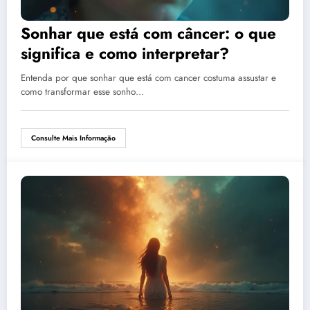
Sonhar que está com câncer: o que
significa e como interpretar?
Entenda por que sonhar que está com cancer costuma assustar e
como transformar esse sonho…
Consulte Mais Informação