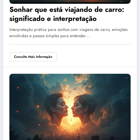
Sonhar que está viajando de carro:
significado e interpretação
Interpretação prática para sonhos com viagens de carro, emoções
envolvidas e passos simples para entender…
Consulte Mais Informação