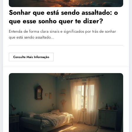
Sonhar que está sendo assaltado: o
que esse sonho quer te dizer?
Entenda de forma clara sinais e significados por trás de sonhar
que está sendo assaltado…
Consulte Mais Informação