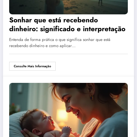
Sonhar que está recebendo
dinheiro: significado e interpretação
Entenda de forma prática o que significa sonhar que está
recebendo dinheiro e como aplicar…
Consulte Mais Informação