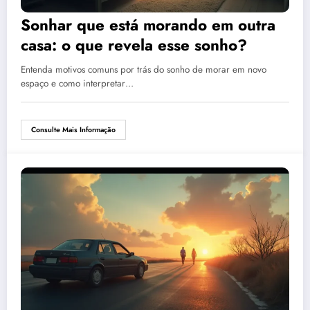
Sonhar que está morando em outra
casa: o que revela esse sonho?
Entenda motivos comuns por trás do sonho de morar em novo
espaço e como interpretar…
Consulte Mais Informação