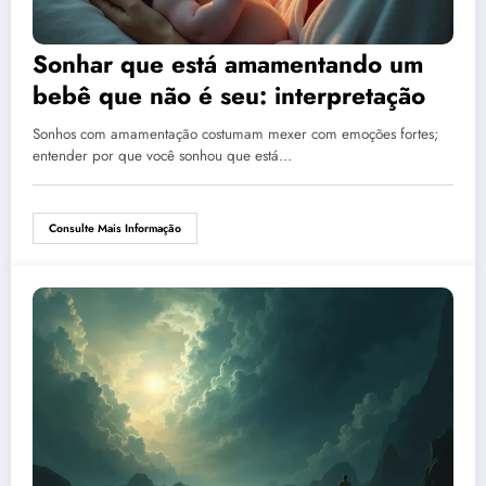
Sonhar que está amamentando um
bebê que não é seu: interpretação
Sonhos com amamentação costumam mexer com emoções fortes;
entender por que você sonhou que está…
Consulte Mais Informação