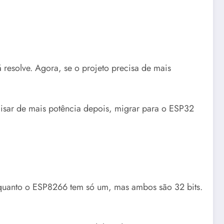
 resolve. Agora, se o projeto precisa de mais
isar de mais potência depois, migrar para o ESP32
nquanto o ESP8266 tem só um, mas ambos são 32 bits.