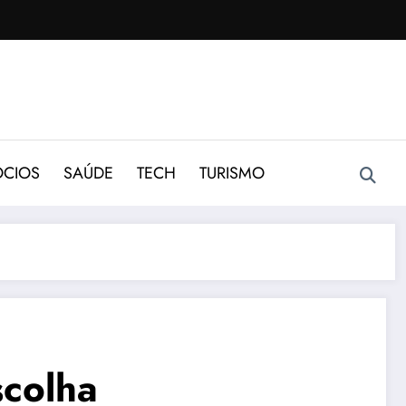
CIOS
SAÚDE
TECH
TURISMO
scolha