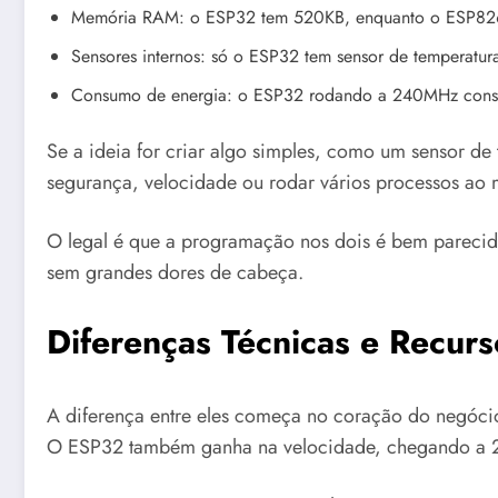
Memória RAM: o ESP32 tem 520KB, enquanto o ESP82
Sensores internos: só o ESP32 tem sensor de temperatura
Consumo de energia: o ESP32 rodando a 240MHz cons
Se a ideia for criar algo simples, como um sensor de
segurança, velocidade ou rodar vários processos ao 
O legal é que a programação nos dois é bem parecid
sem grandes dores de cabeça.
Diferenças Técnicas e Recurs
A diferença entre eles começa no coração do negóci
O ESP32 também ganha na velocidade, chegando a