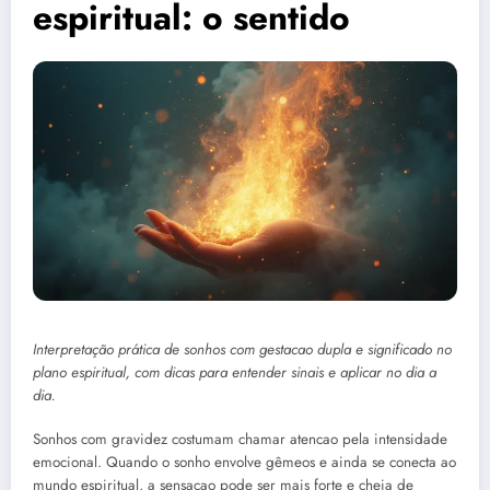
espiritual: o sentido
Interpretação prática de sonhos com gestacao dupla e significado no
plano espiritual, com dicas para entender sinais e aplicar no dia a
dia.
Sonhos com gravidez costumam chamar atencao pela intensidade
emocional. Quando o sonho envolve gêmeos e ainda se conecta ao
mundo espiritual, a sensacao pode ser mais forte e cheia de