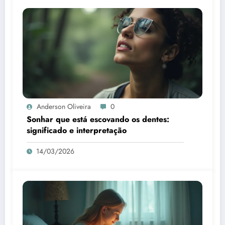
Anderson Oliveira
0
Sonhar que está escovando os dentes:
significado e interpretação
14/03/2026