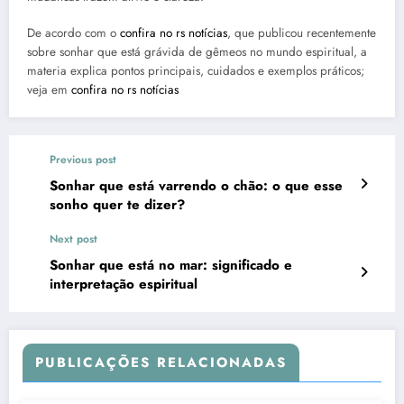
De acordo com o
confira no rs notícias
, que publicou recentemente
sobre sonhar que está grávida de gêmeos no mundo espiritual, a
materia explica pontos principais, cuidados e exemplos práticos;
veja em
confira no rs notícias
Previous post
Sonhar que está varrendo o chão: o que esse
sonho quer te dizer?
Next post
Sonhar que está no mar: significado e
interpretação espiritual
PUBLICAÇÕES RELACIONADAS