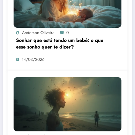
Anderson Oliveira
0
Sonhar que está tendo um bebê: o que
esse sonho quer te dizer?
14/03/2026