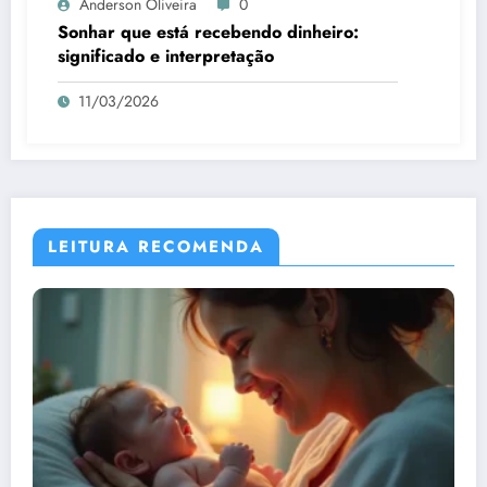
Anderson Oliveira
0
Sonhar que está recebendo dinheiro:
significado e interpretação
11/03/2026
LEITURA RECOMENDA