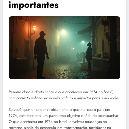
importantes
Resumo claro e direto sobre o que aconteceu em 1974 no brasil,
com contexto político, economia, cultura e impactos para o dia a dia.
Se você quer entender rapidamente o que marcou o país em
1974, este texto traz um panorama objetivo e fácil de acompanhar.
O que aconteceu em 1974 no brasil envolveu mudanças no
governo, sinais da economia em transformação, novidades na