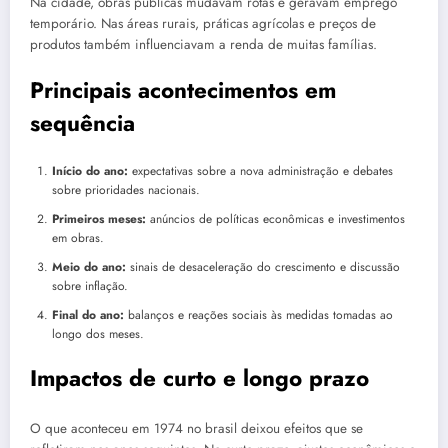
Na cidade, obras públicas mudavam rotas e geravam emprego
temporário. Nas áreas rurais, práticas agrícolas e preços de
produtos também influenciavam a renda de muitas famílias.
Principais acontecimentos em
sequência
Início do ano:
expectativas sobre a nova administração e debates
sobre prioridades nacionais.
Primeiros meses:
anúncios de políticas econômicas e investimentos
em obras.
Meio do ano:
sinais de desaceleração do crescimento e discussão
sobre inflação.
Final do ano:
balanços e reações sociais às medidas tomadas ao
longo dos meses.
Impactos de curto e longo prazo
O que aconteceu em 1974 no brasil deixou efeitos que se