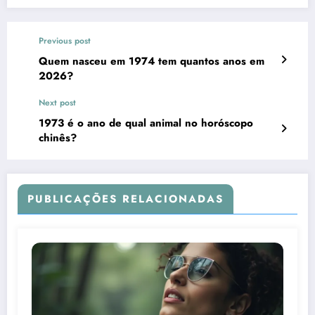
Previous post
Quem nasceu em 1974 tem quantos anos em
2026?
Next post
1973 é o ano de qual animal no horóscopo
chinês?
PUBLICAÇÕES RELACIONADAS