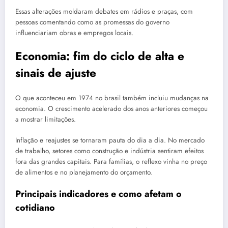
Essas alterações moldaram debates em rádios e praças, com
pessoas comentando como as promessas do governo
influenciariam obras e empregos locais.
Economia: fim do ciclo de alta e
sinais de ajuste
O que aconteceu em 1974 no brasil também incluiu mudanças na
economia. O crescimento acelerado dos anos anteriores começou
a mostrar limitações.
Inflação e reajustes se tornaram pauta do dia a dia. No mercado
de trabalho, setores como construção e indústria sentiram efeitos
fora das grandes capitais. Para famílias, o reflexo vinha no preço
de alimentos e no planejamento do orçamento.
Principais indicadores e como afetam o
cotidiano