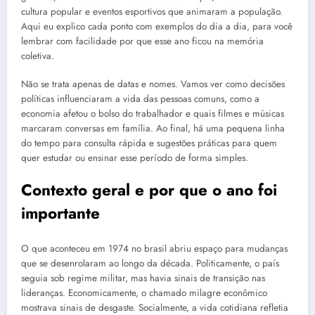
cultura popular e eventos esportivos que animaram a população.
Aqui eu explico cada ponto com exemplos do dia a dia, para você
lembrar com facilidade por que esse ano ficou na memória
coletiva.
Não se trata apenas de datas e nomes. Vamos ver como decisões
políticas influenciaram a vida das pessoas comuns, como a
economia afetou o bolso do trabalhador e quais filmes e músicas
marcaram conversas em família. Ao final, há uma pequena linha
do tempo para consulta rápida e sugestões práticas para quem
quer estudar ou ensinar esse período de forma simples.
Contexto geral e por que o ano foi
importante
O que aconteceu em 1974 no brasil abriu espaço para mudanças
que se desenrolaram ao longo da década. Politicamente, o país
seguia sob regime militar, mas havia sinais de transição nas
lideranças. Economicamente, o chamado milagre econômico
mostrava sinais de desgaste. Socialmente, a vida cotidiana refletia