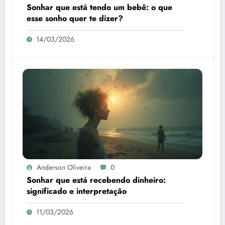
Sonhar que está tendo um bebê: o que
esse sonho quer te dizer?
14/03/2026
Anderson Oliveira
0
Sonhar que está recebendo dinheiro:
significado e interpretação
11/03/2026