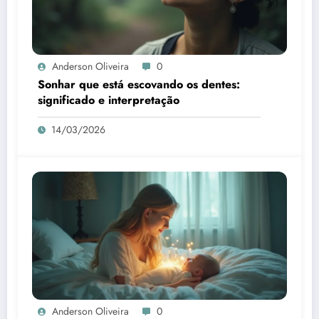
Anderson Oliveira
0
Sonhar que está escovando os dentes:
significado e interpretação
14/03/2026
Anderson Oliveira
0