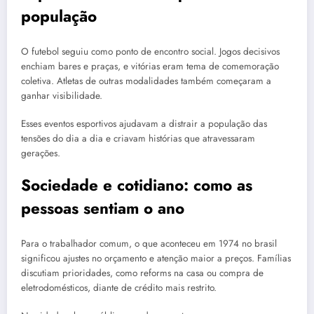
população
O futebol seguiu como ponto de encontro social. Jogos decisivos
enchiam bares e praças, e vitórias eram tema de comemoração
coletiva. Atletas de outras modalidades também começaram a
ganhar visibilidade.
Esses eventos esportivos ajudavam a distrair a população das
tensões do dia a dia e criavam histórias que atravessaram
gerações.
Sociedade e cotidiano: como as
pessoas sentiam o ano
Para o trabalhador comum, o que aconteceu em 1974 no brasil
significou ajustes no orçamento e atenção maior a preços. Famílias
discutiam prioridades, como reforms na casa ou compra de
eletrodomésticos, diante de crédito mais restrito.