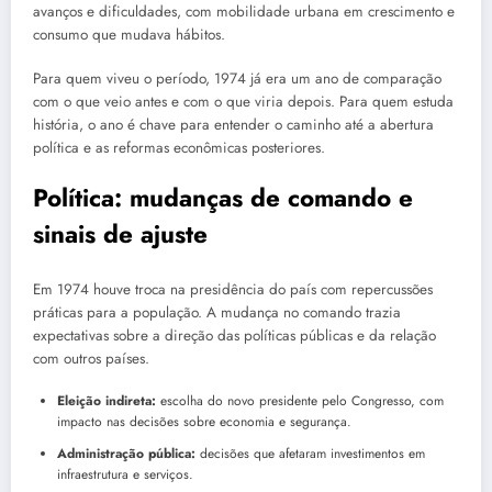
avanços e dificuldades, com mobilidade urbana em crescimento e
consumo que mudava hábitos.
Para quem viveu o período, 1974 já era um ano de comparação
com o que veio antes e com o que viria depois. Para quem estuda
história, o ano é chave para entender o caminho até a abertura
política e as reformas econômicas posteriores.
Política: mudanças de comando e
sinais de ajuste
Em 1974 houve troca na presidência do país com repercussões
práticas para a população. A mudança no comando trazia
expectativas sobre a direção das políticas públicas e da relação
com outros países.
Eleição indireta:
escolha do novo presidente pelo Congresso, com
impacto nas decisões sobre economia e segurança.
Administração pública:
decisões que afetaram investimentos em
infraestrutura e serviços.