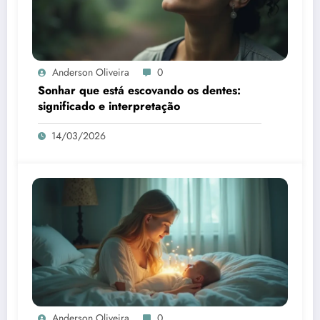
Anderson Oliveira
0
Sonhar que está escovando os dentes:
significado e interpretação
14/03/2026
Anderson Oliveira
0