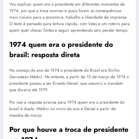
Vou explicar quem era o presidente em diferentes momentos de
1974, por que a troca ocorreu e quais foram as consequências
mais visíveis para a economia, trabalho e liberdade de imprensa.
O texto é pensado para leitura rápida, com listas e um roteiro para
quem quer checar fontes e seguir aprendendo sem perder tempo.
1974 quem era o presidente do
brasil: resposta direta
No começo do ano de 1974 o presidente do Brasil era Emílio
Garrastazu Médici. No entanto, a partir de 15 de março de 1974 o
presidente passou a ser Ernesto Geisel, que assumiu o mandato
que duraria até 1979.
Por isso a resposta precisa para 1974 quem era o presidente do
brasil é dupla: Médici no inicio do ano e Geisel a partir de
meados de março.
Por que houve a troca de presidente