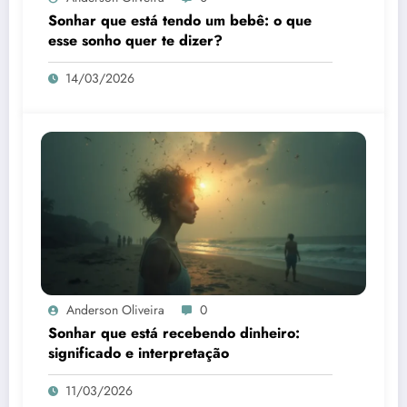
Sonhar que está tendo um bebê: o que
esse sonho quer te dizer?
14/03/2026
Anderson Oliveira
0
Sonhar que está recebendo dinheiro:
significado e interpretação
11/03/2026