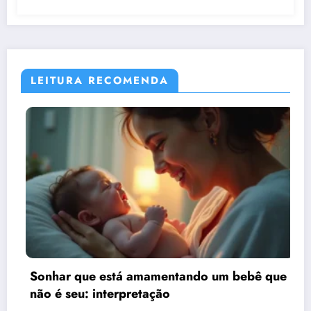
LEITURA RECOMENDA
Sonhar que está amamentando um bebê que
não é seu: interpretação