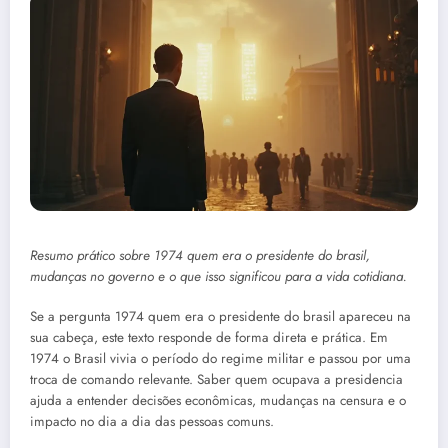
Resumo prático sobre 1974 quem era o presidente do brasil,
mudanças no governo e o que isso significou para a vida cotidiana.
Se a pergunta 1974 quem era o presidente do brasil apareceu na
sua cabeça, este texto responde de forma direta e prática. Em
1974 o Brasil vivia o período do regime militar e passou por uma
troca de comando relevante. Saber quem ocupava a presidencia
ajuda a entender decisões econômicas, mudanças na censura e o
impacto no dia a dia das pessoas comuns.