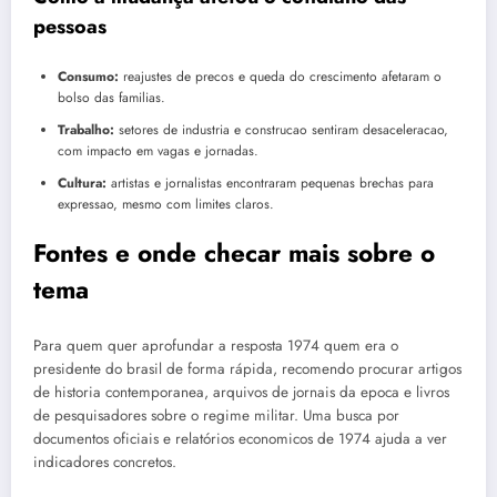
pessoas
Consumo:
reajustes de precos e queda do crescimento afetaram o
bolso das familias.
Trabalho:
setores de industria e construcao sentiram desaceleracao,
com impacto em vagas e jornadas.
Cultura:
artistas e jornalistas encontraram pequenas brechas para
expressao, mesmo com limites claros.
Fontes e onde checar mais sobre o
tema
Para quem quer aprofundar a resposta 1974 quem era o
presidente do brasil de forma rápida, recomendo procurar artigos
de historia contemporanea, arquivos de jornais da epoca e livros
de pesquisadores sobre o regime militar. Uma busca por
documentos oficiais e relatórios economicos de 1974 ajuda a ver
indicadores concretos.