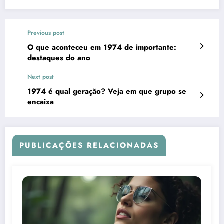
Previous post
O que aconteceu em 1974 de importante:
destaques do ano
Next post
1974 é qual geração? Veja em que grupo se
encaixa
PUBLICAÇÕES RELACIONADAS