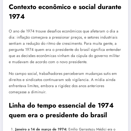
Contexto econômico e social durante
1974
O ano de 1974 trouxe desafios econômicos que afetaram o dia a
dia: inflação começava a pressionar preços, e setores industriais
sentiam a redução do ritmo de crescimento. Para muita gente, a
pergunta 1974 quem era o presidente do brasil significa entender
que as decisões econômicas vinham da cúpula do governo militar
e mudavam de acordo com o novo presidente.
No campo social, trabalhadores perceberam mudanças sutis em
direitos e sindicatos continuaram sob vigilancia. A mídia ainda
enfrentava limites, embora a rigidez dos anos anteriores
começasse a diminuir.
Linha do tempo essencial de 1974
quem era o presidente do brasil
Janeiro a 14 de março de 1974:
Emílio Garrastazu Médici era o