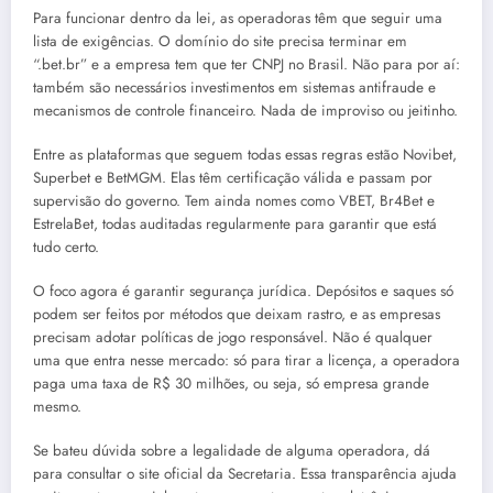
Para funcionar dentro da lei, as operadoras têm que seguir uma
lista de exigências. O domínio do site precisa terminar em
“.bet.br” e a empresa tem que ter CNPJ no Brasil. Não para por aí:
também são necessários investimentos em sistemas antifraude e
mecanismos de controle financeiro. Nada de improviso ou jeitinho.
Entre as plataformas que seguem todas essas regras estão Novibet,
Superbet e BetMGM. Elas têm certificação válida e passam por
supervisão do governo. Tem ainda nomes como VBET, Br4Bet e
EstrelaBet, todas auditadas regularmente para garantir que está
tudo certo.
O foco agora é garantir segurança jurídica. Depósitos e saques só
podem ser feitos por métodos que deixam rastro, e as empresas
precisam adotar políticas de jogo responsável. Não é qualquer
uma que entra nesse mercado: só para tirar a licença, a operadora
paga uma taxa de R$ 30 milhões, ou seja, só empresa grande
mesmo.
Se bateu dúvida sobre a legalidade de alguma operadora, dá
para consultar o site oficial da Secretaria. Essa transparência ajuda