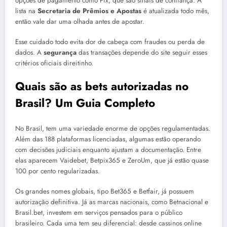
opções de pagamento como Pix, que são sinais de confiança. A
lista na
Secretaria de Prêmios e Apostas
é atualizada todo mês,
então vale dar uma olhada antes de apostar.
Esse cuidado todo evita dor de cabeça com fraudes ou perda de
dados. A
segurança
das transações depende do site seguir esses
critérios oficiais direitinho.
Quais são as bets autorizadas no
Brasil? Um Guia Completo
No Brasil, tem uma variedade enorme de opções regulamentadas.
Além das 188 plataformas licenciadas, algumas estão operando
com decisões judiciais enquanto ajustam a documentação. Entre
elas aparecem Vaidebet, Betpix365 e ZeroUm, que já estão quase
100 por cento regularizadas.
Os grandes nomes globais, tipo Bet365 e Betfair, já possuem
autorização definitiva. Já as marcas nacionais, como Betnacional e
Brasil.bet, investem em serviços pensados para o público
brasileiro. Cada uma tem seu diferencial: desde cassinos online