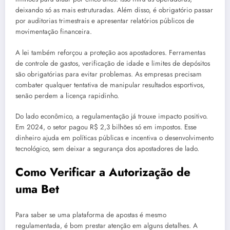
deixando só as mais estruturadas. Além disso, é obrigatório passar
por auditorias trimestrais e apresentar relatórios públicos de
movimentação financeira.
A lei também reforçou a proteção aos apostadores. Ferramentas
de controle de gastos, verificação de idade e limites de depósitos
são obrigatórias para evitar problemas. As empresas precisam
combater qualquer tentativa de manipular resultados esportivos,
senão perdem a licença rapidinho.
Do lado econômico, a regulamentação já trouxe impacto positivo.
Em 2024, o setor pagou R$ 2,3 bilhões só em impostos. Esse
dinheiro ajuda em políticas públicas e incentiva o desenvolvimento
tecnológico, sem deixar a segurança dos apostadores de lado.
Como Verificar a Autorização de
uma Bet
Para saber se uma plataforma de apostas é mesmo
regulamentada, é bom prestar atenção em alguns detalhes. A