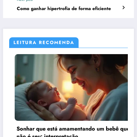
Como ganhar hipertrofia de forma eficiente
LEITURA RECOMENDA
Sonhar que está amamentando um bebê que
não é seu: interpretação