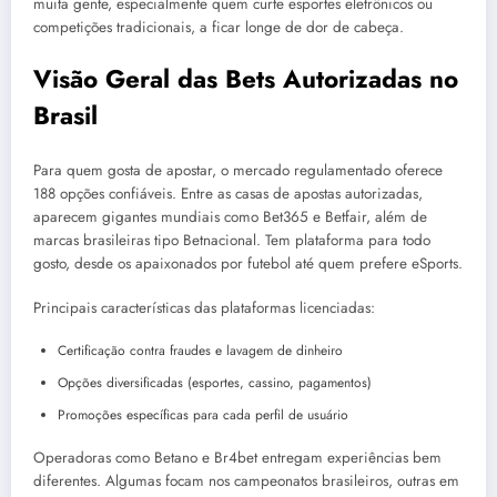
muita gente, especialmente quem curte esportes eletrônicos ou
competições tradicionais, a ficar longe de dor de cabeça.
Visão Geral das Bets Autorizadas no
Brasil
Para quem gosta de apostar, o mercado regulamentado oferece
188 opções confiáveis. Entre as casas de apostas autorizadas,
aparecem gigantes mundiais como Bet365 e Betfair, além de
marcas brasileiras tipo Betnacional. Tem plataforma para todo
gosto, desde os apaixonados por futebol até quem prefere eSports.
Principais características das plataformas licenciadas:
Certificação contra fraudes e lavagem de dinheiro
Opções diversificadas (esportes, cassino, pagamentos)
Promoções específicas para cada perfil de usuário
Operadoras como Betano e Br4bet entregam experiências bem
diferentes. Algumas focam nos campeonatos brasileiros, outras em