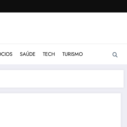
CIOS
SAÚDE
TECH
TURISMO