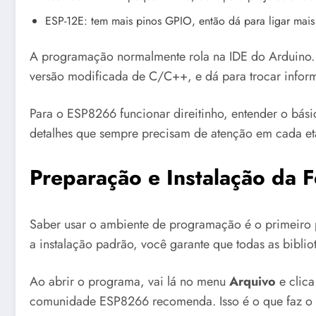
ESP-12E: tem mais pinos GPIO, então dá para ligar mais
A programação normalmente rola na IDE do Arduino. É
versão modificada de C/C++, e dá para trocar info
Para o ESP8266 funcionar direitinho, entender o bási
detalhes que sempre precisam de atenção em cada et
Preparação e Instalação da 
Saber usar o ambiente de programação é o primeiro p
a instalação padrão, você garante que todas as bibli
Ao abrir o programa, vai lá no menu
Arquivo
e clic
comunidade ESP8266 recomenda. Isso é o que faz 