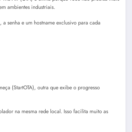
em ambientes industriais.
), a senha e um hostname exclusivo para cada
eça (StartOTA), outra que exibe o progresso
lador na mesma rede local. Isso facilita muito as