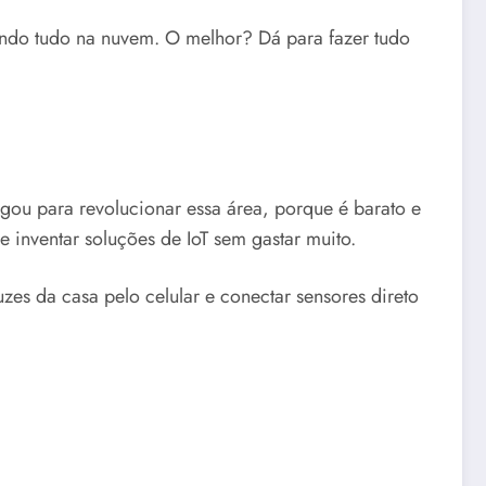
ctando tudo na nuvem. O melhor? Dá para fazer tudo
gou para revolucionar essa área, porque é barato e
e inventar soluções de IoT sem gastar muito.
uzes da casa pelo celular e conectar sensores direto