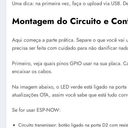
Uma dica: na primeira vez, faça o upload via USB. Dep
Montagem do Circuito e Con
Aqui começa a parte prática. Separe o que você vai 
precisa ser feita com cuidado para não danificar nad
Primeiro, veja quais pinos GPIO usar na sua placa. C
encaixar os cabos.
Na imagem abaixo, o LED verde está ligado na porta 
atualizações OTA, assim você sabe que está tudo cor
Se for usar ESP-NOW:
Circuito transmissor: botão ligado na porta D2 com resi